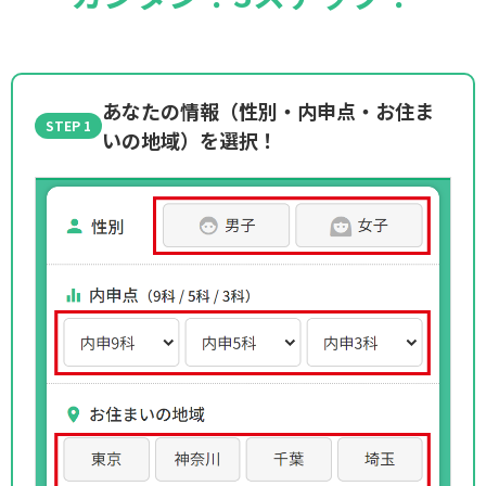
あなたの情報（性別・内申点・お住ま
STEP 1
いの地域）を選択！