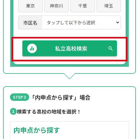
「内申点から探す」場合
STEP 3
検索する高校の地域を選択！