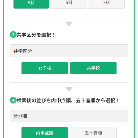
共学区分を選択！
検索後の並びを内申点順、五十音順から選択！