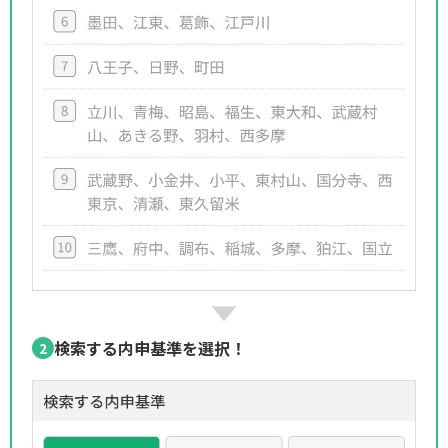
検索する内申基準を選択！