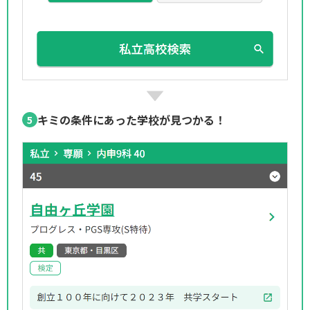
キミの条件にあった学校が見つかる！